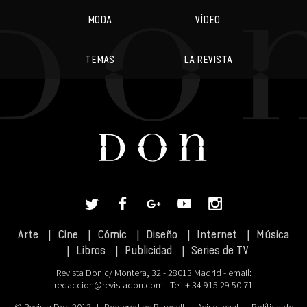
MODA
VÍDEO
TEMAS
LA REVISTA
Arte
Cine
Cómic
Diseño
Internet
Música
Libros
Publicidad
Series de TV
Revista Don c/ Montera, 32 - 28013 Madrid - email:
redaccion@revistadon.com
- Tel. + 34 915 29 50 71