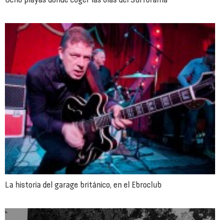
La historia del garage británico, en el Ebroclub