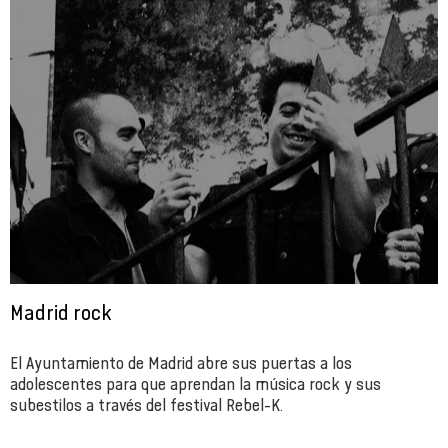
Madrid rock
El Ayuntamiento de Madrid abre sus puertas a los
adolescentes para que aprendan la música rock y sus
subestilos a través del festival Rebel-K.