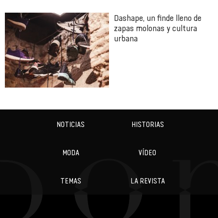
Dashape, un finde lleno de
zapas molonas y cultura
urbana
NOTICIAS
HISTORIAS
MODA
VÍDEO
TEMAS
LA REVISTA