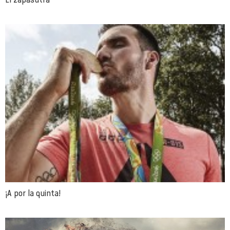
¡A por la quinta!