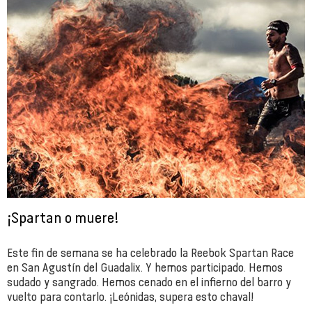
¡Spartan o muere!
Este fin de semana se ha celebrado la Reebok Spartan Race
en San Agustín del Guadalix. Y hemos participado. Hemos
sudado y sangrado. Hemos cenado en el infierno del barro y
vuelto para contarlo. ¡Leónidas, supera esto chaval!